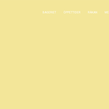
BAGERIET
ÖPPETTIDER
RÄKAN
ME