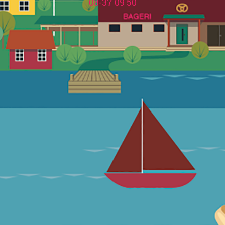
08-37 09 50