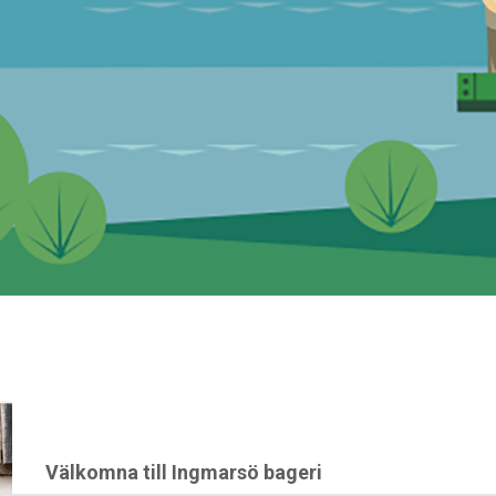
Välkomna till Ingmarsö bageri